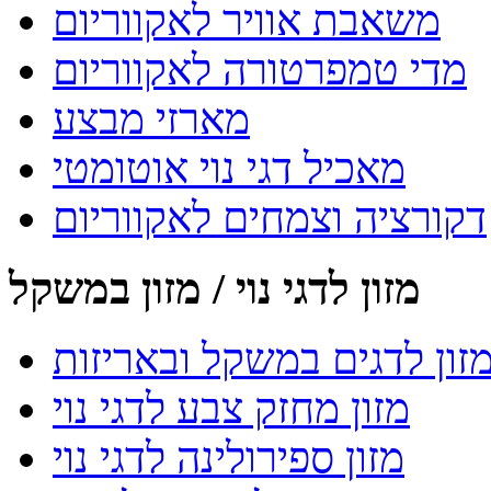
משאבת אוויר לאקווריום
מדי טמפרטורה לאקווריום
מארזי מבצע
מאכיל דגי נוי אוטומטי
דקורציה וצמחים לאקווריום
מזון לדגי נוי / מזון במשקל
זון לדגים במשקל ובאריזות
מזון מחזק צבע לדגי נוי
מזון ספירולינה לדגי נוי