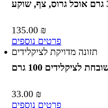
135.00 ₪
פרטים נוספים
תזונה מדויקת לציקלידים
ת לציקלידים 100 גרם
33.00 ₪
פרטים נוספים