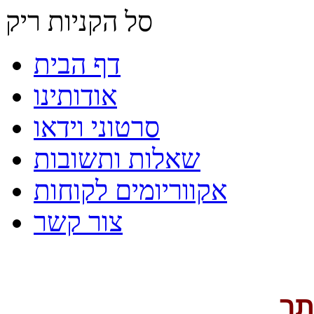
סל הקניות ריק
דף הבית
אודותינו
סרטוני וידאו
שאלות ותשובות
אקווריומים לקוחות
צור קשר
תר