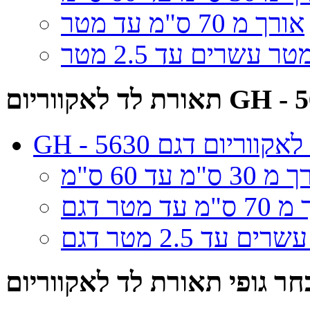
אורך מ 70 ס"מ עד מטר
ר עשרים עד 2.5 מטר
לאקווריום GH - 5630
זקה לאקווריום דגם
3 ס"מ עד 60 ס"מ
ר גופי תאורת לד לאקווריום