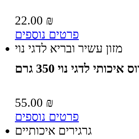
22.00 ₪
פרטים נוספים
מזון עשיר ובריא לדגי נוי
כותי לדגי נוי 350 גרם
55.00 ₪
פרטים נוספים
גרגירים איכותיים