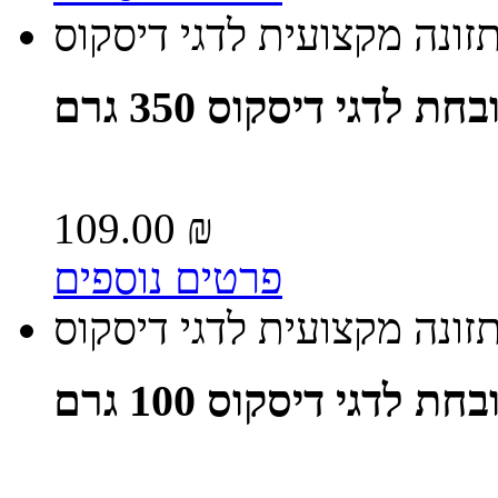
זונה מקצועית לדגי דיסקוס
לדגי דיסקוס 350 גרם
109.00 ₪
פרטים נוספים
זונה מקצועית לדגי דיסקוס
לדגי דיסקוס 100 גרם