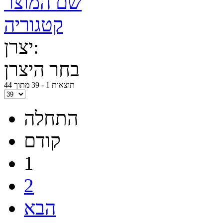
שם המוצר
קטגוריה
יצרן:
בחר היצרן
תוצאות 1 - 39 מתוך 44
התחלה
קודם
1
2
הבא