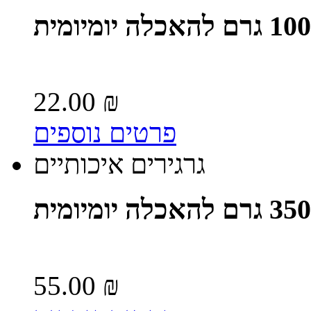
22.00 ₪
פרטים נוספים
גרגירים איכותיים
55.00 ₪