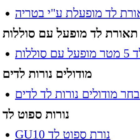
רת לד מופעלת ע"י בטריה
תאורת לד מופעל עם סוללות
וללות
מודולים נורות לדים
חר מודולים נורות לד לדים
נורות ספוט לד
GU10 נורת ספוט לד