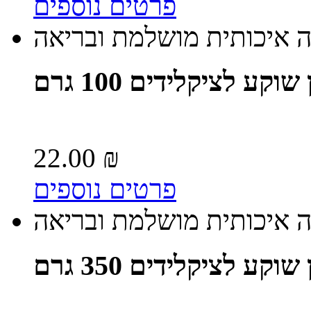
פרטים נוספים
ה איכותית מושלמת ובריאה
שוקע לציקלידים 100 גרם
22.00 ₪
פרטים נוספים
ה איכותית מושלמת ובריאה
שוקע לציקלידים 350 גרם