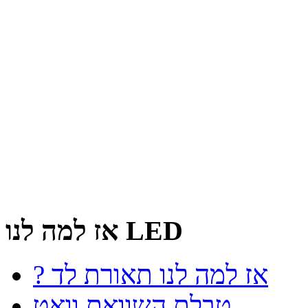
אז למה לנו LED
? אז למה לנו תאורת לד
טבלת השוואת וואט