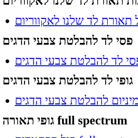
ות תאורת לד שלנו לאקווריום
 תאורת לד שלנו לאקווריום
פסי לד להבלטת צבעי הדגים
י לד להבלטת צבעי הדגים
גופי לד להבלטת צבעי הדגים
מיניום להבלטת צבעי הדגים
גופי תאורה full spectrum