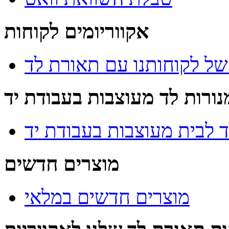
אקווריומים לקוחות
של לקוחותנו עם תאורת לד
נורות לד מעוצבות בעבודת יד
ד לבית מעוצבות בעבודת יד
מוצרים חדשים
מוצרים חדשים במלאי