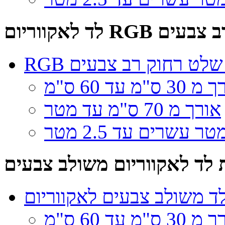
לאקווריום RGB רב צבעים
עם שלט רחוק רב צבעים
3 ס"מ עד 60 ס"מ
אורך מ 70 ס"מ עד מטר
ר עשרים עד 2.5 מטר
לד לאקווריום משולב צבעים
ד משולב צבעים לאקווריום
3 ס"מ עד 60 ס"מ