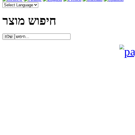
חיפוש מוצר