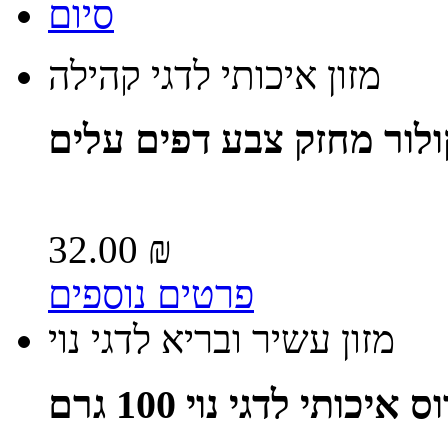
סיום
מזון איכותי לדגי קהילה
ולור מחזק צבע דפים עלים
32.00 ₪
פרטים נוספים
מזון עשיר ובריא לדגי נוי
כותי לדגי נוי 100 גרם