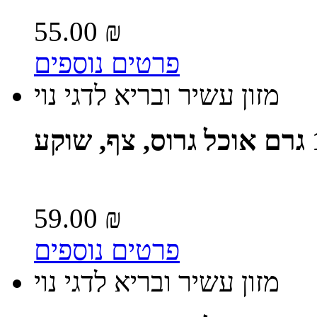
55.00 ₪
פרטים נוספים
מזון עשיר ובריא לדגי נוי
59.00 ₪
פרטים נוספים
מזון עשיר ובריא לדגי נוי