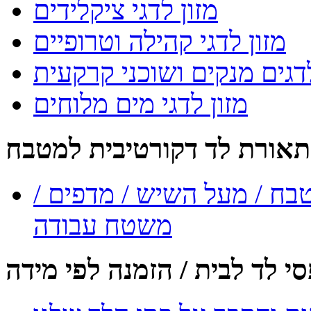
מזון לדגי ציקלידים
מזון לדגי קהילה וטרופיים
לדגים מנקים ושוכני קרקעית
מזון לדגי מים מלוחים
תאורת לד דקורטיבית למטבח
טבח / מעל השיש / מדפים /
משטח עבודה
י לד לבית / הזמנה לפי מידה