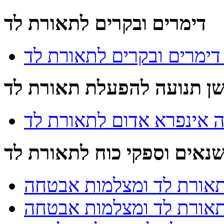
דימרים ובקרים לתאורת לד
ימרים ובקרים לתאורת לד
שן תנועה להפעלת תאורת לד
ה אינפרא אדום לתאורת לד
נאים וספקי כוח לתאורת לד
אורת לד ומצלמות אבטחה
תאורת לד ומצלמות אבטחה