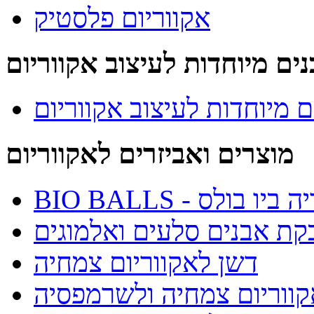
אקווריום פלסטיק
ים מיוחדות לעיצוב אקווריום
ם מיוחדות לעיצוב אקווריום
מוצרים ואביזרים לאקווריום
BIO  - מדיה ביו בולס
קת אבנים סלעים ואלמוגים
דשן לאקווריום צמחיה
ווריום צמחיה ולשרמפסיה