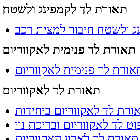
תאורת לד לקמפינג ולשטח
ג ולשטח חיבור למצית רכב
תאורת לד פנימית לאקווריום
אורת לד פנימית לאקווריום
תאורת לד לאקווריום
ורת לד לאקווריום ביחידות
ט לד לאקווריום ובריכת נוי
תאורת לד לארון האקווריום