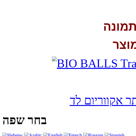
תמונה
וצר
בחר שפה