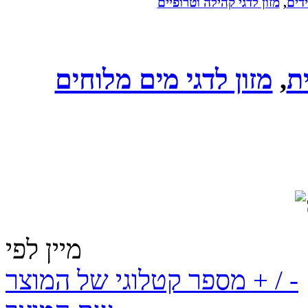
ידים
,
מזון לדגי קהילה וטרופיים
ת
,
מזון לדגי מים מלוחים
מיין לפי
מספר קטלוגי של המוצר + / -