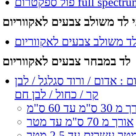
י לד משולב צבעים לאקווריום
ד משולב צבעים לאקווריום
לד במבחר צבעים לאקווריום
: אדום / ורוד סגלגל / לבן
קר / כחול / לבן חם
3 ס"מ עד 60 ס"מ
אורך מ 70 ס"מ עד מטר
ר עשרים עד 2.5 מטר