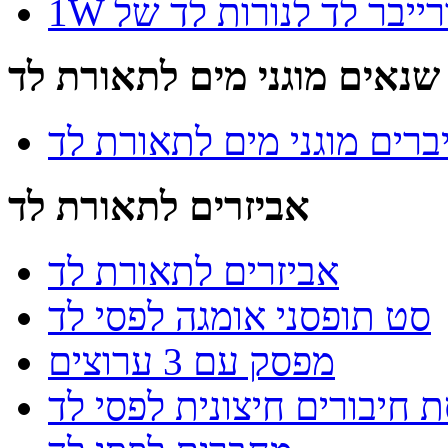
 דרייבר לד לנורות לד של
שנאים מוגני מים לתאורת לד
ברים מוגני מים לתאורת לד
אביזרים לתאורת לד
אביזרים לתאורת לד
סט תופסני אומגה לפסי לד
מפסק עם 3 ערוצים
 חיבורים חיצונית לפסי לד