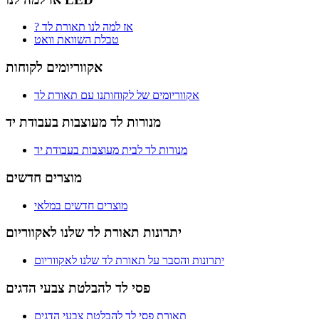
? אז למה לנו תאורת לד
טבלת השוואת וואט
אקווריומים לקוחות
אקווריומים של לקוחותנו עם תאורת לד
מנורות לד מעוצבות בעבודת יד
מנורות לד לבית מעוצבות בעבודת יד
מוצרים חדשים
מוצרים חדשים במלאי
יתרונות תאורת לד שלנו לאקווריום
יתרונות והסבר על תאורת לד שלנו לאקווריום
פסי לד להבלטת צבעי הדגים
תאורת פסי לד להבלטת צבעי הדגים