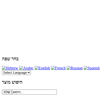
בחר שפה
חיפוש מוצר