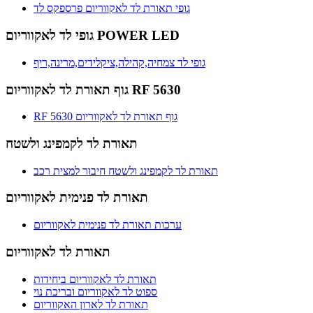
גופי תאורת לד לאקווריום פרספקס לד
גופי לד לאקווריום POWER LED
גופי לד צמחיה,קהילה,ציקלידים,מרינה,ריף
גוף תאורת לד לאקווריום RF 5630
RF 5630 גוף תאורת לד לאקווריום
תאורת לד לקמפינג ולשטח
תאורת לד לקמפינג ולשטח חיבור למצית רכב
תאורת לד פנימית לאקווריום
ערכות תאורת לד פנימית לאקווריום
תאורת לד לאקווריום
תאורת לד לאקווריום ביחידות
ספוט לד לאקווריום ובריכת נוי
תאורת לד לארון האקווריום