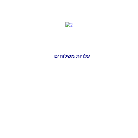
עלויות משלוחים