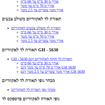
אורך מ 30 ס"מ עד 60 ס"מ
אורך מ 70 ס"מ עד מטר
אורך מטר עשרים עד 2.5 מטר
תאורת לד לאקווריום משולב צבעים
תאורת לד משולב צבעים לאקווריום
אורך מ 30 ס"מ עד 60 ס"מ
אורך מ 70 ס"מ עד מטר
אורך מטר עשרים עד 2.5 מטר
תאורת לד לאקווריום GH - 5630
GH - 5630 תאורת לד חזקה לאקווריום דגם
אורך מ 30 ס"מ עד 60 ס"מ
אורך מ 70 ס"מ עד מטר דגם GH 5630
אורך מטר עשרים עד 2.5 מטר דגם GH 5630
מבחר גופי תאורת לד לאקווריום
מבחר גופי תאורת לד לאקווריום
גופי תאורה לאקווריום פרספקס לד