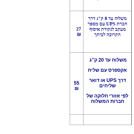
משלוח עד 8 ק"ג דרך
חברת UPS עם מספר
27
מעקב לנקודת איסוף
₪
הקרובה לביתך
משלוח עד 20 ק"ג
אקספרס עם שליח
דרך UPS או דואר
55
שליחים
₪
לפי אזורי חלוקה של
חברות המשלוח