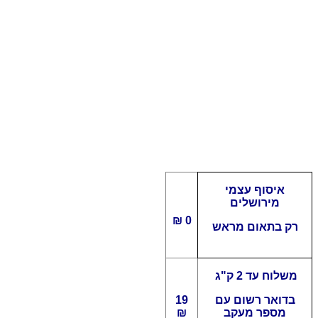
איסוף עצמי
מירושלים
0 ₪
רק בתאום מראש
משלוח עד 2 ק"ג
בדואר רשום עם
19
מספר מעקב
₪