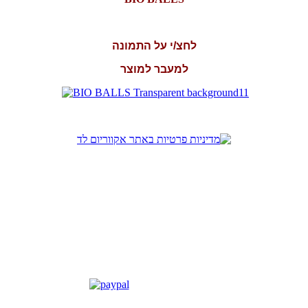
לחצ/י על התמונה
למעבר למוצר