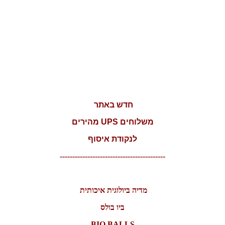
חדש באתר
משלוחים UPS מהירים
לנקודת איסוף
------------------------------------------
מדיה ביולוגית איכותית
ביו בולס
BIO BALLS