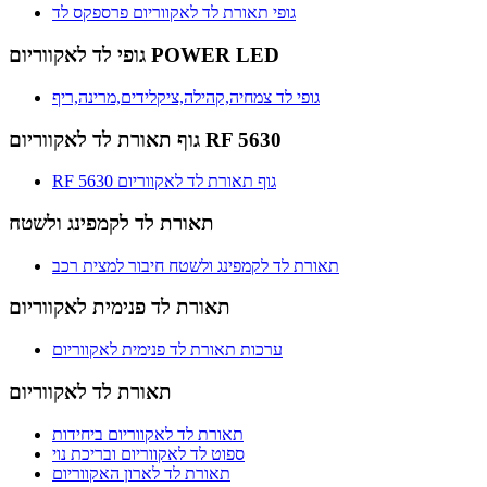
גופי תאורת לד לאקווריום פרספקס לד
גופי לד לאקווריום POWER LED
גופי לד צמחיה,קהילה,ציקלידים,מרינה,ריף
גוף תאורת לד לאקווריום RF 5630
RF 5630 גוף תאורת לד לאקווריום
תאורת לד לקמפינג ולשטח
תאורת לד לקמפינג ולשטח חיבור למצית רכב
תאורת לד פנימית לאקווריום
ערכות תאורת לד פנימית לאקווריום
תאורת לד לאקווריום
תאורת לד לאקווריום ביחידות
ספוט לד לאקווריום ובריכת נוי
תאורת לד לארון האקווריום