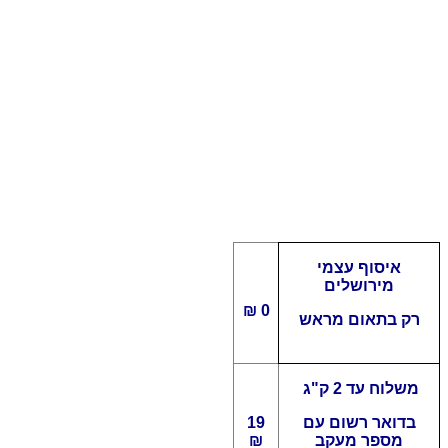
איסוף עצמי
מירושלים
0 ₪
רק בתאום מראש
משלוח עד 2 ק"ג
בדואר רשום עם
19
מספר מעקב
₪