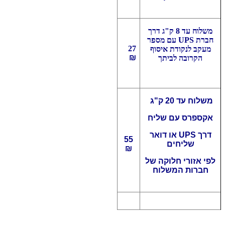
משלוח עד 8 ק"ג דרך
חברת UPS עם מספר
27
מעקב לנקודת איסוף
₪
הקרובה לביתך
משלוח עד 20 ק"ג
אקספרס עם שליח
דרך UPS או דואר
55
שליחים
₪
לפי אזורי חלוקה של
חברות המשלוח