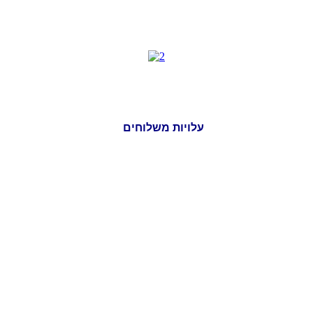
עלויות משלוחים