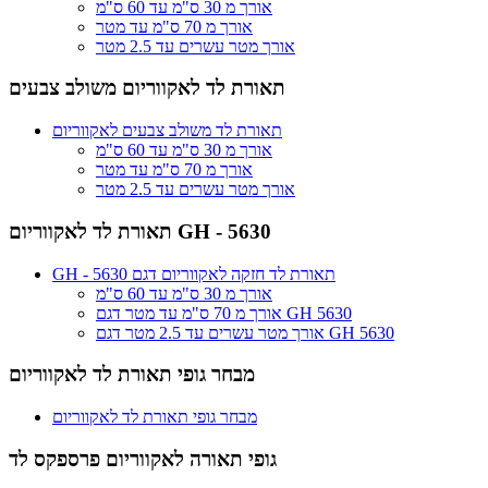
אורך מ 30 ס"מ עד 60 ס"מ
אורך מ 70 ס"מ עד מטר
אורך מטר עשרים עד 2.5 מטר
תאורת לד לאקווריום משולב צבעים
תאורת לד משולב צבעים לאקווריום
אורך מ 30 ס"מ עד 60 ס"מ
אורך מ 70 ס"מ עד מטר
אורך מטר עשרים עד 2.5 מטר
תאורת לד לאקווריום GH - 5630
GH - 5630 תאורת לד חזקה לאקווריום דגם
אורך מ 30 ס"מ עד 60 ס"מ
אורך מ 70 ס"מ עד מטר דגם GH 5630
אורך מטר עשרים עד 2.5 מטר דגם GH 5630
מבחר גופי תאורת לד לאקווריום
מבחר גופי תאורת לד לאקווריום
גופי תאורה לאקווריום פרספקס לד