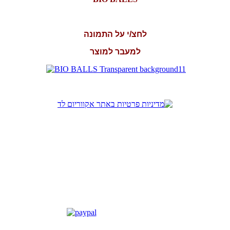
לחצ/י על התמונה
למעבר למוצר