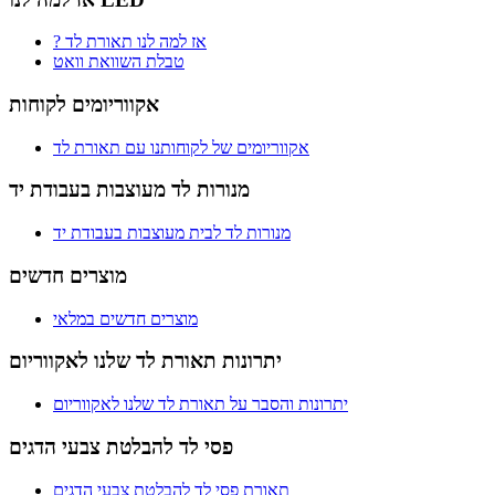
? אז למה לנו תאורת לד
טבלת השוואת וואט
אקווריומים לקוחות
אקווריומים של לקוחותנו עם תאורת לד
מנורות לד מעוצבות בעבודת יד
מנורות לד לבית מעוצבות בעבודת יד
מוצרים חדשים
מוצרים חדשים במלאי
יתרונות תאורת לד שלנו לאקווריום
יתרונות והסבר על תאורת לד שלנו לאקווריום
פסי לד להבלטת צבעי הדגים
תאורת פסי לד להבלטת צבעי הדגים