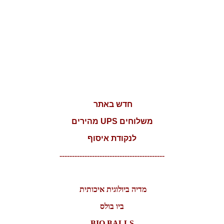
חדש באתר
משלוחים UPS מהירים
לנקודת איסוף
------------------------------------------
מדיה ביולוגית איכותית
ביו בולס
BIO BALLS