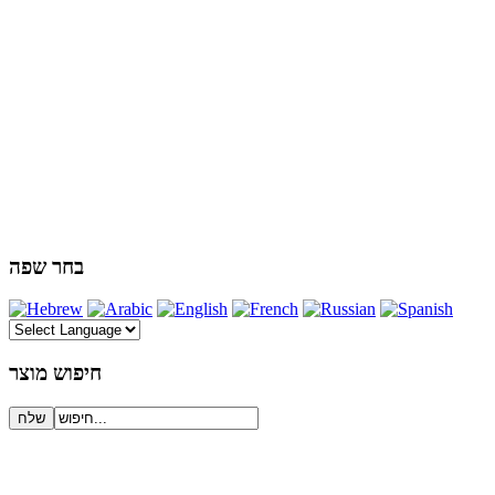
בחר שפה
חיפוש מוצר